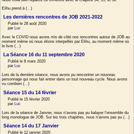
Elihu prend à (…)
Les dernières rencontres de JOB 2021-2022
Publié le 28 août 2020
par
Luc
Avec le COVID nous avons mis de côté nos rencontres autour de JOB au
moment même où nous étions interpellés par Elihu, au moment même où
le livre (…)
La Séance 16 du 11 septembre 2020
Publié le 8 mars 2020
par
Luc
Lors de la dernière séance, nous avons pu rencontrer un nouveau
personnage qui nous fait entrer dans un tout nouveau cycle. Nous avons
vu combien (…)
Séance 15 du 14 février
Publié le 15 février 2020
par
Luc
Lors de la séance de Janvier, nous n’avons pas pu balayer l’ensemble du
long monologue de JOB. Sur les trois chapitres, nous n’avons pas pu (…)
Séance 14 du 17 Janvier
Publié le 12 janvier 2020