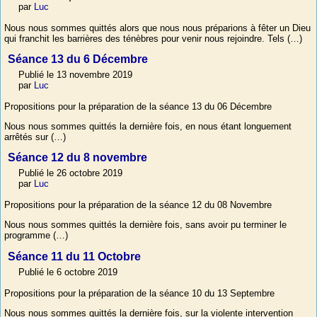
par
Luc
Nous nous sommes quittés alors que nous nous préparions à fêter un Dieu
qui franchit les barrières des ténèbres pour venir nous rejoindre. Tels (…)
Séance 13 du 6 Décembre
Publié le 13 novembre 2019
par
Luc
Propositions pour la préparation de la séance 13 du 06 Décembre
Nous nous sommes quittés la dernière fois, en nous étant longuement
arrêtés sur (…)
Séance 12 du 8 novembre
Publié le 26 octobre 2019
par
Luc
Propositions pour la préparation de la séance 12 du 08 Novembre
Nous nous sommes quittés la dernière fois, sans avoir pu terminer le
programme (…)
Séance 11 du 11 Octobre
Publié le 6 octobre 2019
Propositions pour la préparation de la séance 10 du 13 Septembre
Nous nous sommes quittés la dernière fois, sur la violente intervention