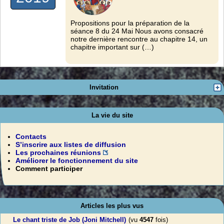
Propositions pour la préparation de la
séance 8 du 24 Mai Nous avons consacré
notre dernière rencontre au chapitre 14, un
chapitre important sur (…)
Invitation
La vie du site
Contacts
S’inscrire aux listes de diffusion
Les prochaines réunions
Améliorer le fonctionnement du site
Comment participer
Articles les plus vus
Le chant triste de Job (Joni Mitchell)
(vu
4547
fois)