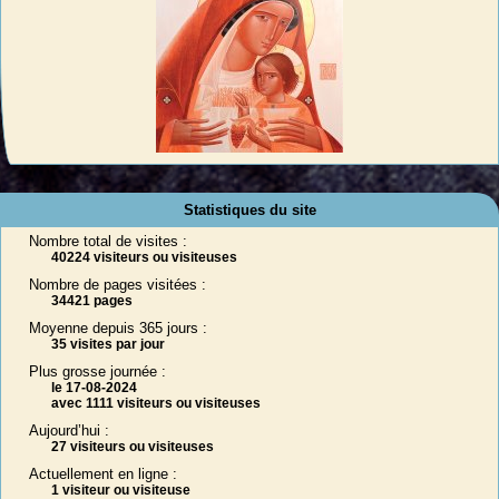
Statistiques du site
Nombre total de visites :
40224 visiteurs ou visiteuses
Nombre de pages visitées :
34421 pages
Moyenne depuis 365 jours :
35 visites par jour
Plus grosse journée :
le 17-08-2024
avec 1111 visiteurs ou visiteuses
Aujourd’hui :
27 visiteurs ou visiteuses
Actuellement en ligne :
1 visiteur ou visiteuse