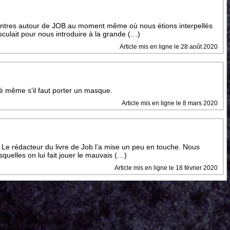
ntres autour de JOB au moment même où nous étions interpellés
culait pour nous introduire à la grande (…)
Article mis en ligne le 28 août 2020
 même s’il faut porter un masque.
Article mis en ligne le 8 mars 2020
Le rédacteur du livre de Job l’a mise un peu en touche. Nous
quelles on lui fait jouer le mauvais (…)
Article mis en ligne le 18 février 2020