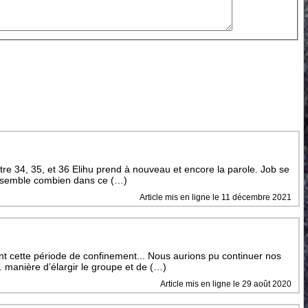
itre 34, 35, et 36 Elihu prend à nouveau et encore la parole. Job se
nsemble combien dans ce (…)
Article mis en ligne le 11 décembre 2021
cette période de confinement... Nous aurions pu continuer nos
.. manière d’élargir le groupe et de (…)
Article mis en ligne le 29 août 2020