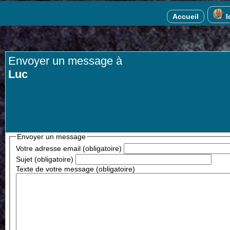
Accueil
I
Envoyer un message à
Luc
Envoyer un message
Votre adresse email (obligatoire)
Sujet (obligatoire)
Texte de votre message (obligatoire)